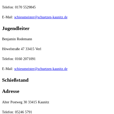
Telefon: 0170 5529845
E-Mail:
schiessmeister@schuetzen-kaunitz.de
Jugendleiter
Benjamin Rodemann
Höwelstraße 47 33415 Verl
Telefon: 0160 2071091
E-Mail:
schiessmeister@schuetzen-kaunitz.de
Schießstand
Adresse
Alter Postweg 30 33415 Kaunitz
Telefon: 05246 5791