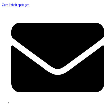
Zum Inhalt springen