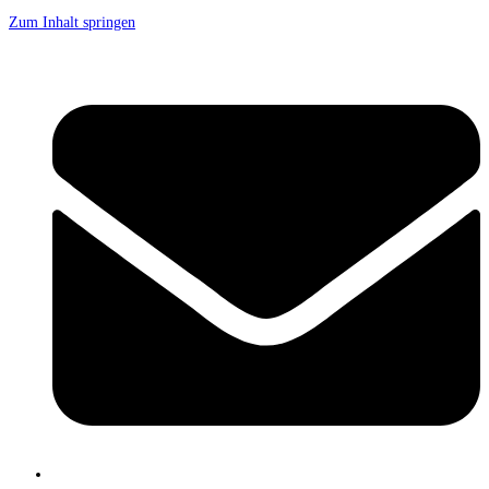
Zum Inhalt springen