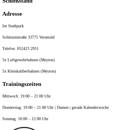
Schießstand
Adresse
Im Stadtpark
Schützenstraße 33775 Versmold
Telefon: 052423 2951
5x Luftgewehrbahnen (Meyton)
5x Kleinkaliberbahnen (Meyton)
Trainingszeiten
Mittwoch: 19:00 – 21:00 Uhr
Donnerstag: 19:00 – 21:00 Uhr | Damen | gerade Kalenderwoche
Sonntag: 10:00 – 12:00 Uhr