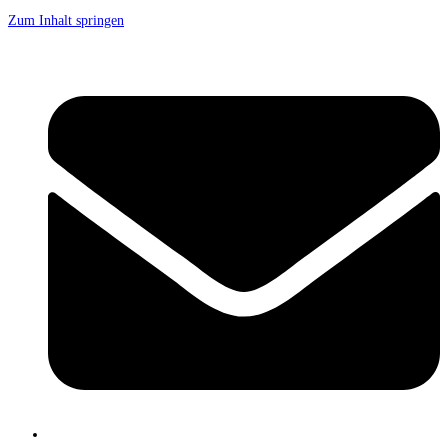
Zum Inhalt springen