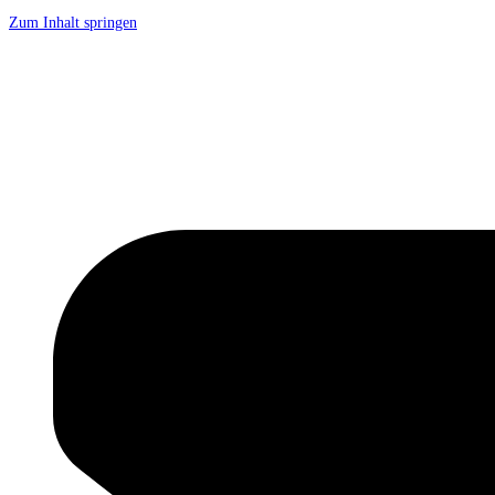
Zum Inhalt springen