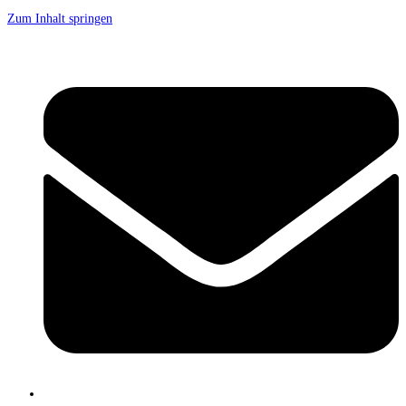
Zum Inhalt springen