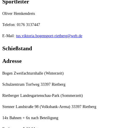
Sportleiter
Oliver Hemkendreis
Telefon: 0176 3137447
E-Mail:
tus.viktoria.bogensport-rietberg@web.de
Schießstand
Adresse
Bogen Zweifachturnhalle (Winterzeit)
Schulzentrum Torfweg 33397 Rietberg
Rietberger Landesgartenschau-Park (Sommerzeit)
Stenner Landstraße 98 (Volksbank-Arena) 33397 Rietberg
14x Bahnen + 6x nach Beteiligung